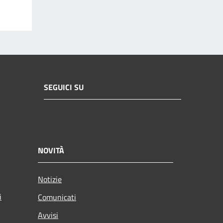
SEGUICI SU
NOVITÀ
Notizie
i
Comunicati
Avvisi