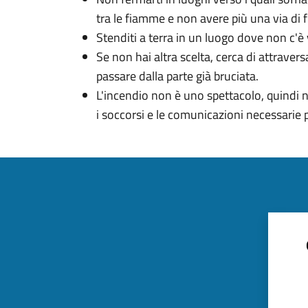
tra le fiamme e non avere più una via di 
Stenditi a terra in un luogo dove non c'è
Se non hai altra scelta, cerca di attrave
passare dalla parte già bruciata.
L'incendio non è uno spettacolo, quindi n
i soccorsi e le comunicazioni necessarie 