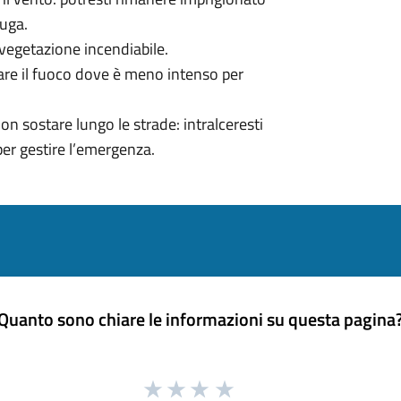
fuga.
 vegetazione incendiabile.
rsare il fuoco dove è meno intenso per
on sostare lungo le strade: intralceresti
per gestire l’emergenza.
Quanto sono chiare le informazioni su questa pagina