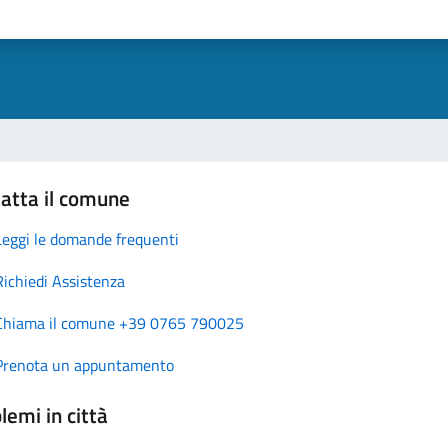
atta il comune
Leggi le domande frequenti
Richiedi Assistenza
Chiama il comune +39 0765 790025
Prenota un appuntamento
lemi in città