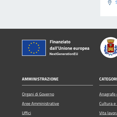
AMMINISTRAZIONE
CATEGORI
Organi di Governo
Anagrafe e
Aree Amministrative
Cultura e
Uffici
Vita lavor