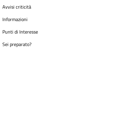
Avvisi criticità
Informazioni
Punti di Interesse
Sei preparato?