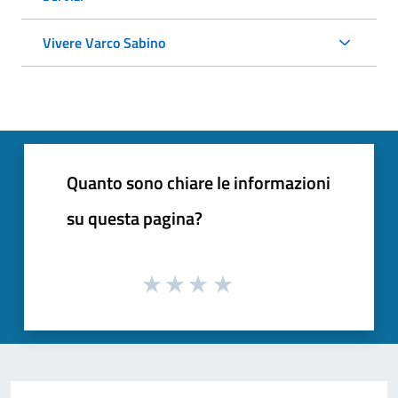
Vivere Varco Sabino
Quanto sono chiare le informazioni
su questa pagina?