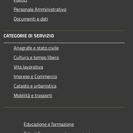
Personale Amministrativo
Documenti e dati
CATEGORIE DI SERVIZIO
Anagrafe e stato civile
Cultura e tempo libero
Vita lavorativa
Imprese e Commercio
Catasto e urbanistica
Mobilità e trasporti
Educazione e formazione