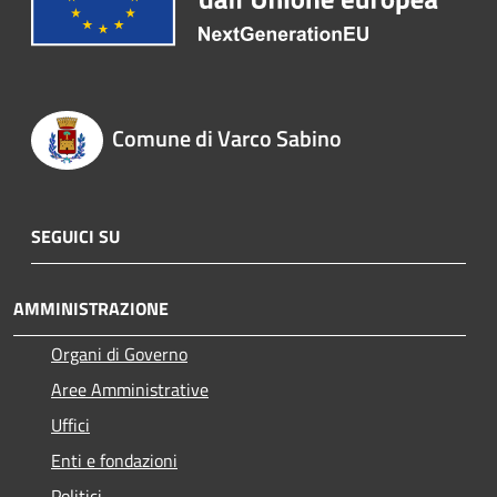
Comune di Varco Sabino
SEGUICI SU
AMMINISTRAZIONE
Organi di Governo
Aree Amministrative
Uffici
Enti e fondazioni
Politici