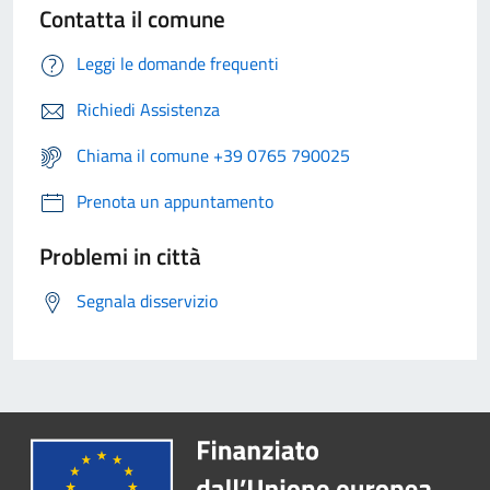
Contatta il comune
Leggi le domande frequenti
Richiedi Assistenza
Chiama il comune +39 0765 790025
Prenota un appuntamento
Problemi in città
Segnala disservizio