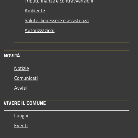
Tributi,finanze e contravvenzioni
Ambiente
Salute, benessere e assistenza
Autorizzazioni
NOVITÀ
Notizie
Comunicati
Avvisi
VIVERE IL COMUNE
Luoghi
Eventi