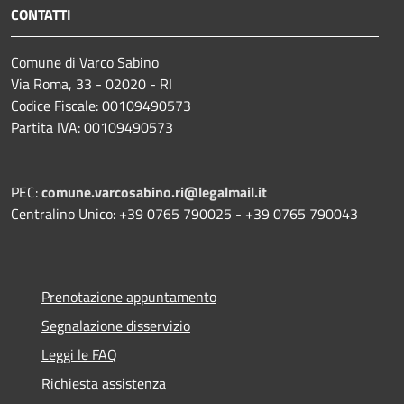
CONTATTI
Comune di Varco Sabino
Via Roma, 33 - 02020 - RI
Codice Fiscale: 00109490573
Partita IVA: 00109490573
PEC:
comune.varcosabino.ri@legalmail.it
Centralino Unico: +39 0765 790025 - +39 0765 790043
Prenotazione appuntamento
Segnalazione disservizio
Leggi le FAQ
Richiesta assistenza