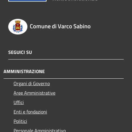
Comune di Varco Sabino
SEGUICI SU
AMMINISTRAZIONE
Organi di Governo
Aree Amministrative
Uffici
Enti e fondazioni
Politici
Personale Amministrativo