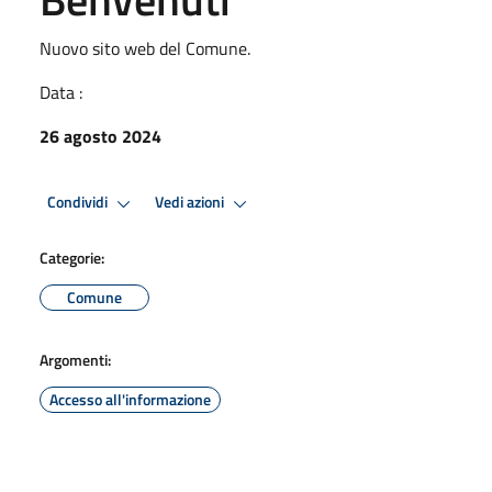
Nuovo sito web del Comune.
Data :
26 agosto 2024
Condividi
Vedi azioni
Categorie:
Comune
Argomenti:
Accesso all'informazione