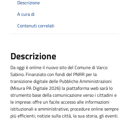
Descrizione
A cura di
Contenuti correlati
Descrizione
Da oggi è online il nuovo sito del Comune di Varco
Sabino. Finanziato con fondi del PNRR per la
transizione digitale delle Pubbliche Amministrazioni
(Misura PA Digitale 2026) la piattaforma web sarà lo
strumento base della comunicazione verso i cittadini e
le imprese: offre un facile accesso alle informazioni
istituzionali e amministrative; procedure online sempre
più efficienti; notizie sulla città, la sua storia, gli eventi.