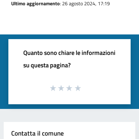
Ultimo aggiornamento
: 26 agosto 2024, 17:19
Quanto sono chiare le informazioni
su questa pagina?
Contatta il comune