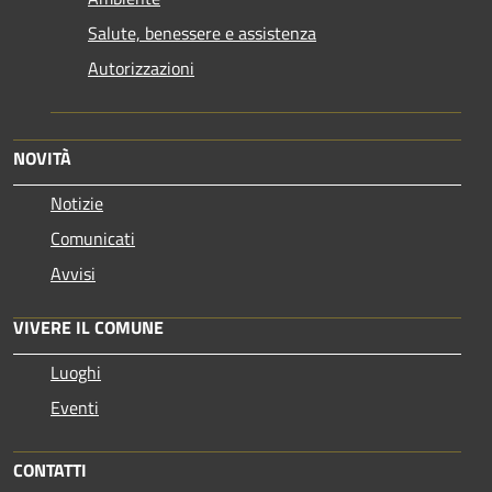
Salute, benessere e assistenza
Autorizzazioni
NOVITÀ
Notizie
Comunicati
Avvisi
VIVERE IL COMUNE
Luoghi
Eventi
CONTATTI