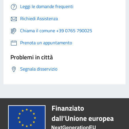
Leggi le domande frequenti
Richiedi Assistenza
Chiama il comune +39 0765 790025
Prenota un appuntamento
Problemi in città
Segnala disservizio