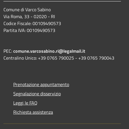
Comune di Varco Sabino
Via Roma, 33 - 02020 - RI
Codice Fiscale: 00109490573
Partita IVA: 00109490573
PEC:
comune.varcosabino.ri@legalmail.it
Centralino Unico: +39 0765 790025 - +39 0765 790043
Prenotazione appuntamento
Segnalazione disservizio
Leggi le FAQ
Richiesta assistenza