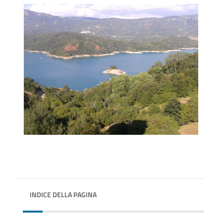
INDICE DELLA PAGINA