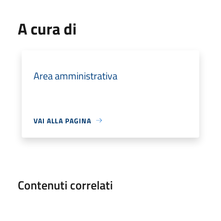
A cura di
Area amministrativa
VAI ALLA PAGINA
Contenuti correlati