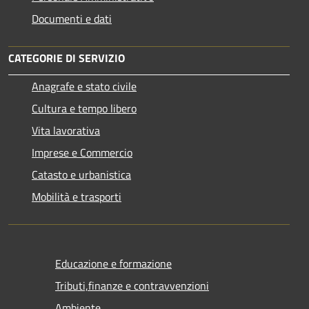
Documenti e dati
CATEGORIE DI SERVIZIO
Anagrafe e stato civile
Cultura e tempo libero
Vita lavorativa
Imprese e Commercio
Catasto e urbanistica
Mobilità e trasporti
Educazione e formazione
Tributi,finanze e contravvenzioni
Ambiente