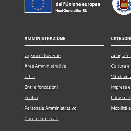
AMMINISTRAZIONE
CATEGORI
Organi di Governo
Anagrafe e
Aree Amministrative
Cultura e
Uffici
Vita lavor
Enti e fondazioni
Imprese 
Politici
Catasto e
Personale Amministrativo
Mobilità e
Documenti e dati