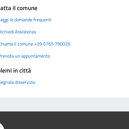
atta il comune
Leggi le domande frequenti
Richiedi Assistenza
Chiama il comune +39 0765 790025
Prenota un appuntamento
lemi in città
Segnala disservizio