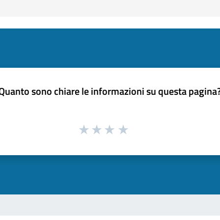
Quanto sono chiare le informazioni su questa pagina