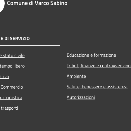
Comune di Varco Sabino
E DI SERVIZIO
Educazione e formazione
 stato civile
Tributi,finanze e contravvenzion
 tempo libero
Ambiente
ativa
Salute, benessere e assistenza
e Commercio
Autorizzazioni
 urbanistica
 trasporti