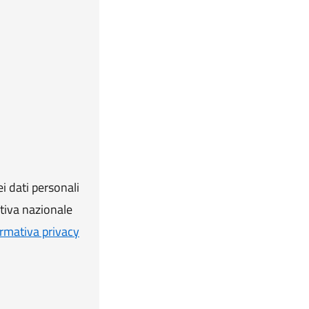
i dati personali
ativa nazionale
rmativa privacy