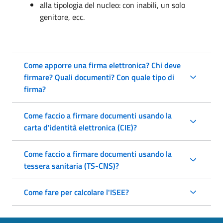
alla tipologia del nucleo: con inabili, un solo
genitore, ecc.
Come apporre una firma elettronica? Chi deve
firmare? Quali documenti? Con quale tipo di
firma?
Come faccio a firmare documenti usando la
carta d'identità elettronica (CIE)?
Come faccio a firmare documenti usando la
tessera sanitaria (TS-CNS)?
Come fare per calcolare l'ISEE?