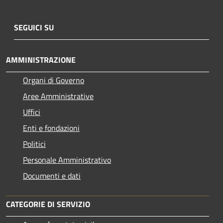
SEGUICI SU
AMMINISTRAZIONE
Organi di Governo
Aree Amministrative
Uffici
Enti e fondazioni
Politici
Personale Amministrativo
Documenti e dati
CATEGORIE DI SERVIZIO