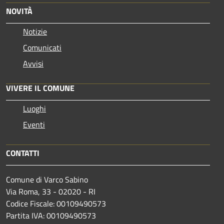
NOVITÀ
Notizie
Comunicati
Avvisi
VIVERE IL COMUNE
Luoghi
Eventi
CONTATTI
Comune di Varco Sabino
Via Roma, 33 - 02020 - RI
Codice Fiscale: 00109490573
Partita IVA: 00109490573