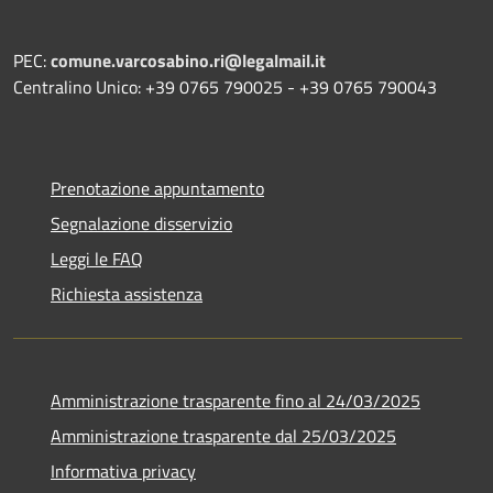
PEC:
comune.varcosabino.ri@legalmail.it
Centralino Unico: +39 0765 790025 - +39 0765 790043
Prenotazione appuntamento
Segnalazione disservizio
Leggi le FAQ
Richiesta assistenza
Amministrazione trasparente fino al 24/03/2025
Amministrazione trasparente dal 25/03/2025
Informativa privacy