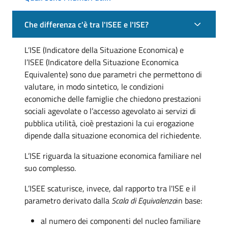
Che differenza c'è tra l'ISEE e l'ISE?
L’ISE (Indicatore della Situazione Economica) e
l’ISEE (Indicatore della Situazione Economica
Equivalente) sono due parametri che permettono di
valutare, in modo sintetico, le condizioni
economiche delle famiglie che chiedono prestazioni
sociali agevolate o l’accesso agevolato ai servizi di
pubblica utilità, cioè prestazioni la cui erogazione
dipende dalla situazione economica del richiedente.
L’ISE riguarda la situazione economica familiare nel
suo complesso.
L’ISEE scaturisce, invece, dal rapporto tra l'ISE e il
parametro derivato dalla
Scala di Equivalenza
in base:
al numero dei componenti del nucleo familiare