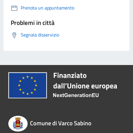
Prenota un appuntamento
Problemi in città
Segnala disservizio
Comune di Varco Sabino