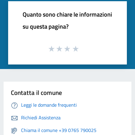
Quanto sono chiare le informazioni
su questa pagina?
Contatta il comune
Leggi le domande frequenti
Richiedi Assistenza
Chiama il comune +39 0765 790025