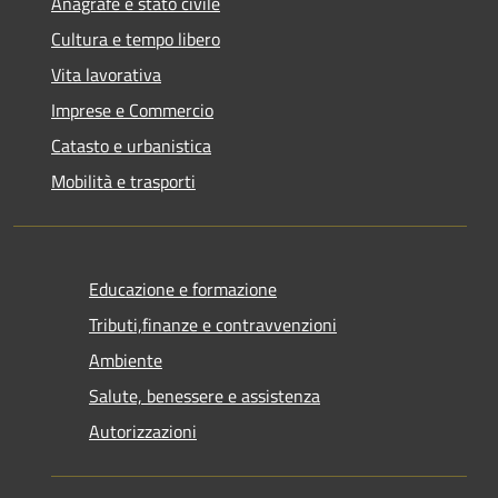
Anagrafe e stato civile
Cultura e tempo libero
Vita lavorativa
Imprese e Commercio
Catasto e urbanistica
Mobilità e trasporti
Educazione e formazione
Tributi,finanze e contravvenzioni
Ambiente
Salute, benessere e assistenza
Autorizzazioni