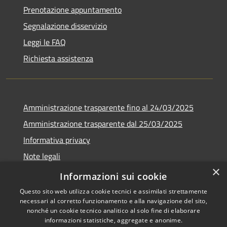
Prenotazione appuntamento
Segnalazione disservizio
Leggi le FAQ
Richiesta assistenza
Amministrazione trasparente fino al 24/03/2025
Amministrazione trasparente dal 25/03/2025
Informativa privacy
Note legali
×
Dichiarazione di accessibilità
Informazioni sui cookie
Questo sito web utilizza cookie tecnici e assimilati strettamente
necessari al corretto funzionamento e alla navigazione del sito,
nonché un cookie tecnico analitico al solo fine di elaborare
informazioni statistiche, aggregate e anonime.
RSS
Copyright © 2026 • Comune di