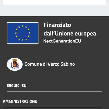
Comune di Varco Sabino
SEGUICI SU
AMMINISTRAZIONE