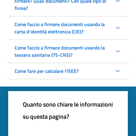
firmare? Quali documenti? Con quale tipo di
firma?
Come faccio a firmare documenti usando la
carta d'identità elettronica (CIE)?
Come faccio a firmare documenti usando la
tessera sanitaria (TS-CNS)?
Come fare per calcolare l'ISEE?
Quanto sono chiare le informazioni
su questa pagina?