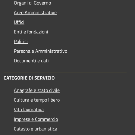
Organi di Governo
Aree Amministrative
Uffici
Enti e fondazioni
Politici
Personale Amministrativo
Documenti e dati
CATEGORIE DI SERVIZIO
Anagrafe e stato civile
Cultura e tempo libero
Vita lavorativa
Imprese e Commercio
Catasto e urbanistica