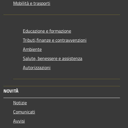
Mobilità e trasporti
Educazione e formazione
Tributi,finanze e contravvenzioni
Ambiente
Salute, benessere e assistenza
Autorizzazioni
NOVITÀ
Notizie
Comunicati
Avvisi