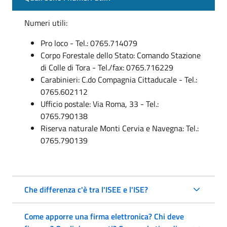
Numeri utili:
Pro loco - Tel.: 0765.714079
Corpo Forestale dello Stato: Comando Stazione
di Colle di Tora - Tel./fax: 0765.716229
Carabinieri: C.do Compagnia Cittaducale - Tel.:
0765.602112
Ufficio postale: Via Roma, 33 - Tel.:
0765.790138
Riserva naturale Monti Cervia e Navegna: Tel.:
0765.790139
Che differenza c'è tra l'ISEE e l'ISE?
Come apporre una firma elettronica? Chi deve