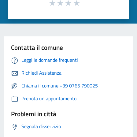
Contatta il comune
Leggi le domande frequenti
Richiedi Assistenza
Chiama il comune +39 0765 790025
Prenota un appuntamento
Problemi in città
Segnala disservizio