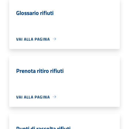
Glossario rifiuti
VAI ALLA PAGINA
Prenota ritiro rifiuti
VAI ALLA PAGINA
Punti di raccolta rifiuti