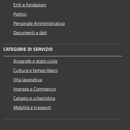
Enti e fondazioni
Politici
Personale Amministrativo
Documenti e dati
CATEGORIE DI SERVIZIO
Anagrafe e stato civile
Cultura e tempo libero
Vita lavorativa
Imprese e Commercio
Catasto e urbanistica
Mobilità e trasporti