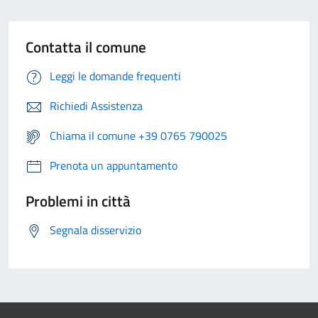
Contatta il comune
Leggi le domande frequenti
Richiedi Assistenza
Chiama il comune +39 0765 790025
Prenota un appuntamento
Problemi in città
Segnala disservizio