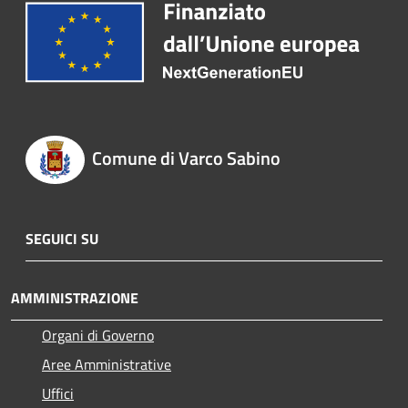
Comune di Varco Sabino
SEGUICI SU
AMMINISTRAZIONE
Organi di Governo
Aree Amministrative
Uffici