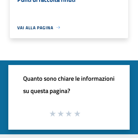
VAI ALLA PAGINA
Quanto sono chiare le informazioni
su questa pagina?