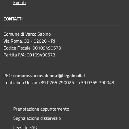
Eventi
CONTATTI
Comune di Varco Sabino
Via Roma, 33 - 02020 - RI
Codice Fiscale: 00109490573
Partita IVA: 00109490573
PEC:
comune.varcosabino.ri@legalmail.it
Centralino Unico: +39 0765 790025 - +39 0765 790043
Prenotazione appuntamento
Segnalazione disservizio
Leggi le FAQ