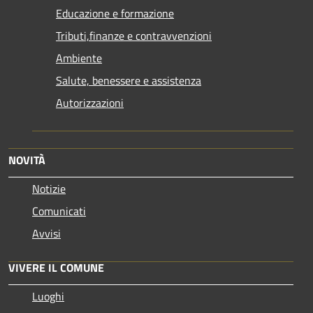
Educazione e formazione
Tributi,finanze e contravvenzioni
Ambiente
Salute, benessere e assistenza
Autorizzazioni
NOVITÀ
Notizie
Comunicati
Avvisi
VIVERE IL COMUNE
Luoghi