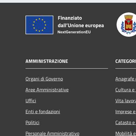
AMMINISTRAZIONE
CATEGORI
Organi di Governo
Anagrafe e
Aree Amministrative
Cultura e
Uffici
Vita lavor
Enti e fondazioni
Imprese 
Politici
Catasto e
Personale Amministrativo
Mobilità e