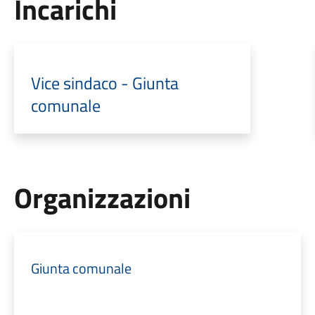
Incarichi
Vice sindaco - Giunta
comunale
Organizzazioni
Giunta comunale