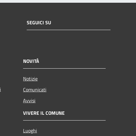
SEGUICI SU
NOVITÀ
Notizie
i
Comunicati
Avvisi
VIVERE IL COMUNE
Luoghi