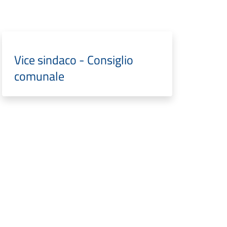
Vice sindaco - Consiglio
comunale