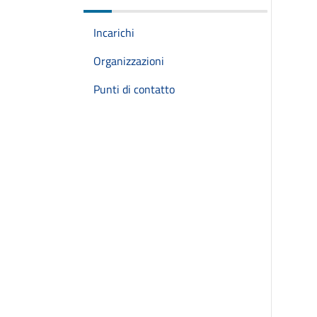
Incarichi
Organizzazioni
Punti di contatto