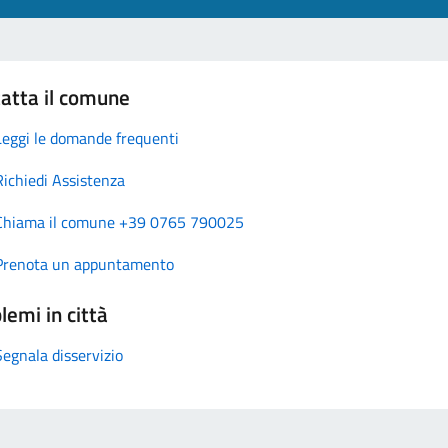
atta il comune
Leggi le domande frequenti
Richiedi Assistenza
Chiama il comune +39 0765 790025
Prenota un appuntamento
lemi in città
Segnala disservizio