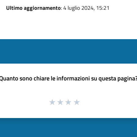
Ultimo aggiornamento
: 4 luglio 2024, 15:21
Quanto sono chiare le informazioni su questa pagina