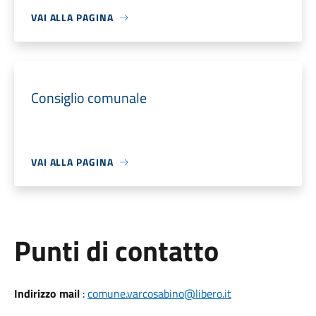
VAI ALLA PAGINA
Consiglio comunale
VAI ALLA PAGINA
Punti di contatto
Indirizzo mail
:
comune.varcosabino@libero.it