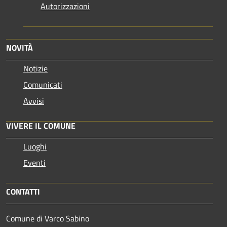
Autorizzazioni
NOVITÀ
Notizie
Comunicati
Avvisi
VIVERE IL COMUNE
Luoghi
Eventi
CONTATTI
Comune di Varco Sabino