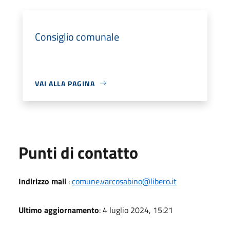
Consiglio comunale
VAI ALLA PAGINA
Punti di contatto
Indirizzo mail
:
comune.varcosabino@libero.it
Ultimo aggiornamento
: 4 luglio 2024, 15:21