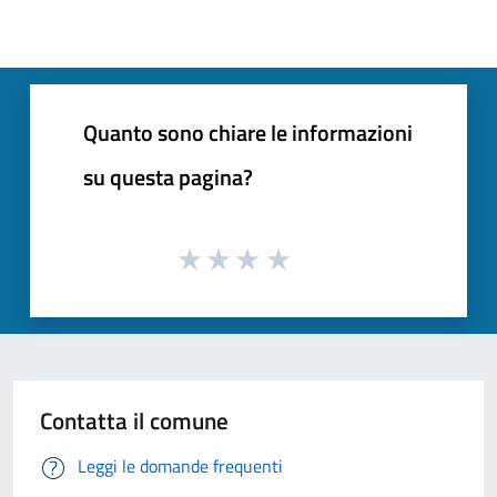
Quanto sono chiare le informazioni
su questa pagina?
Contatta il comune
Leggi le domande frequenti