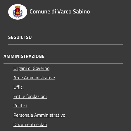
Comune di Varco Sabino
SEGUICI SU
AMMINISTRAZIONE
Organi di Governo
Aree Amministrative
Uffici
Enti e fondazioni
Politici
Personale Amministrativo
Documenti e dati