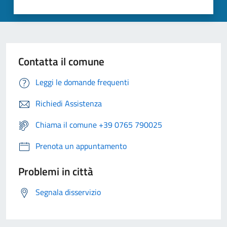
Contatta il comune
Leggi le domande frequenti
Richiedi Assistenza
Chiama il comune +39 0765 790025
Prenota un appuntamento
Problemi in città
Segnala disservizio