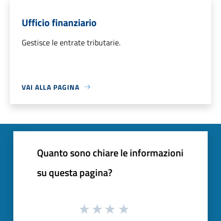
Ufficio finanziario
Gestisce le entrate tributarie.
VAI ALLA PAGINA
Quanto sono chiare le informazioni
su questa pagina?