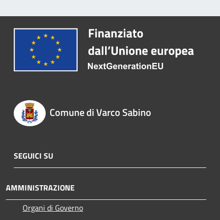
Comune di Varco Sabino
SEGUICI SU
AMMINISTRAZIONE
Organi di Governo