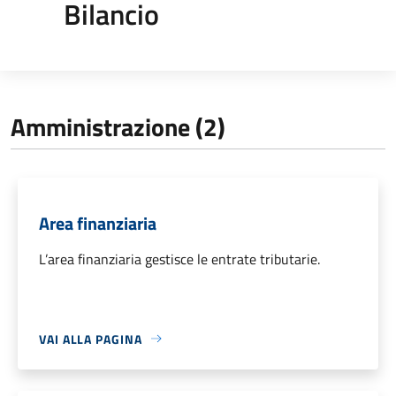
Bilancio
Amministrazione (2)
Area finanziaria
L’area finanziaria gestisce le entrate tributarie.
VAI ALLA PAGINA