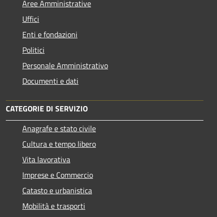
Aree Amministrative
Uffici
Enti e fondazioni
Politici
Personale Amministrativo
Documenti e dati
CATEGORIE DI SERVIZIO
Anagrafe e stato civile
Cultura e tempo libero
Vita lavorativa
Imprese e Commercio
Catasto e urbanistica
Mobilità e trasporti