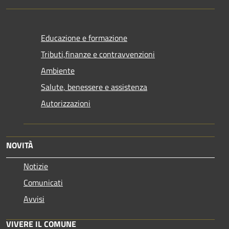
Educazione e formazione
Tributi,finanze e contravvenzioni
Ambiente
Salute, benessere e assistenza
Autorizzazioni
NOVITÀ
Notizie
Comunicati
Avvisi
VIVERE IL COMUNE